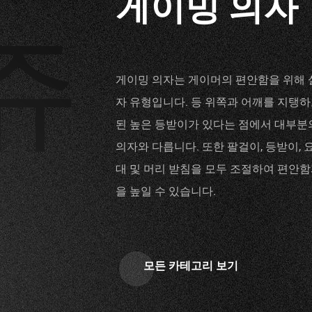
쥬
게이밍 의자
게이밍 의자는 게이머의 편안함을 위해 
자 유형입니다. 등 위쪽과 어깨를 지탱
된 높은 등받이가 있다는 점에서 대부분
의자와 다릅니다. 또한 팔걸이, 등받이, 
대 및 머리 받침을 모두 조절하여 편안
을 높일 수 있습니다.
모든 카테고리 보기