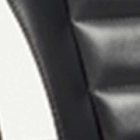
품질 보장
하기 위해 다양한
우리는 기계의 품질을 보장하기 위해 ISO 
습니다.
엄격한 품질 관리 시스템을 구축했습니다