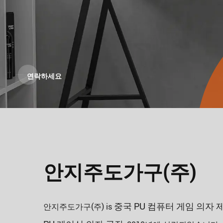
연락하세요
안지주도가구(주)
중국 PU 컴퓨터 게임 의자 
안지주도가구(주) is