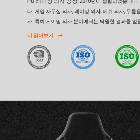
PU 레이싱 의자 공장
, 2010년에 설립되었습니다
다.
게임 사무실 의자
, 레이싱 의자, 메쉬 의자,
무릎을
자. 특히 게이밍 의자 분야에서는 탁월한 결과를 얻을
더 읽어보기