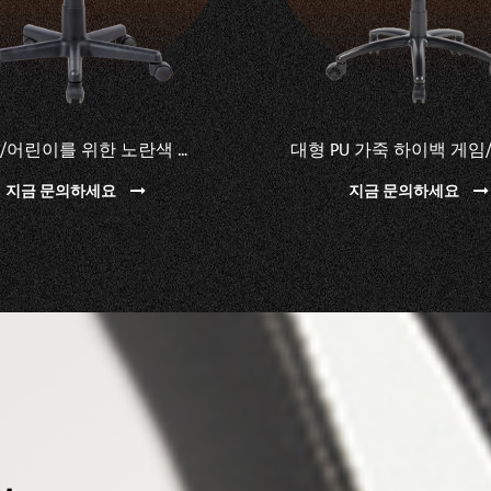
대형 PU 가죽 하이백 게임/컴퓨터 의자
지금 문의하세요
지금 문의하세요