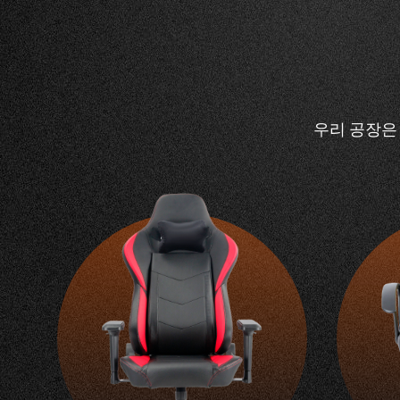
우리 공장은