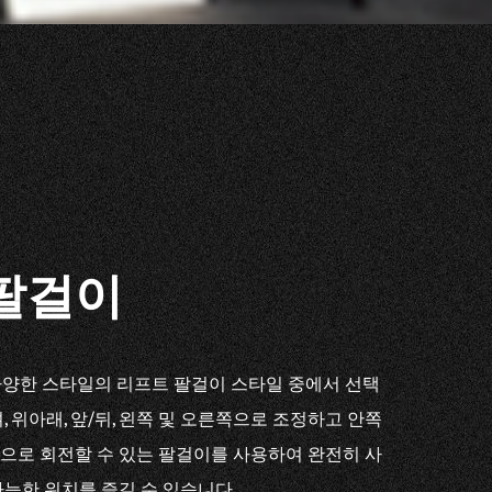
 팔걸이
4D 다양한 스타일의 리프트 팔걸이 스타일 중에서 선택
, 위아래, 앞/뒤, 왼쪽 및 오른쪽으로 조정하고 안쪽
으로 회전할 수 있는 팔걸이를 사용하여 완전히 사
가능한 위치를 즐길 수 있습니다.