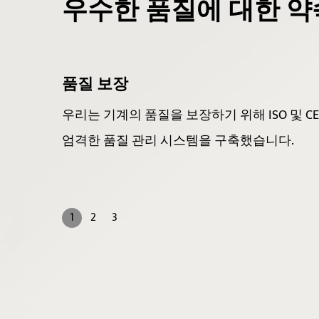
우수한 품질에 대한 약
정통 전문팀
표준에 따라
숙련된 직원과 전문가가 항상 서비스를 제공
운 제품과 기술적 문제 해결에 대한 전문적인
니다.
1
2
3