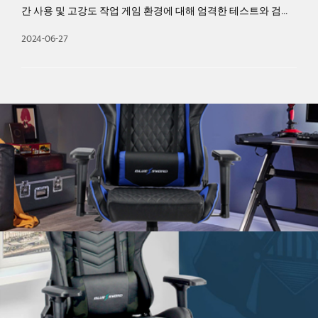
환경에 대해 엄격한 테스트와 검증
한 테스트와 검증을 거쳤나요? 관련 
드백을 공유할 수 있나요? PU 게이밍 오피스 체어의 편안함과 내
2024-06-20
 게임 환경에 대해 엄격한 테스트
구성이 엄격한 테스트 및 검증을 거쳤는