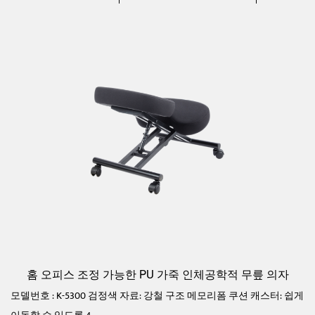
홈 오피스 조정 가능한 PU 가죽 인체공학적 무릎 의자
모델번호 : K-5300 검정색 자료: 강철 구조 메모리폼 쿠션 캐스터: 쉽게