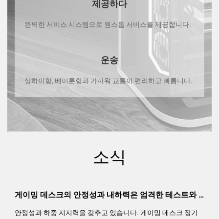
제공하다
완벽한 서비스 시스템으로 원스톱 서비스를 제공합니다.
운송
상하이항, 베이룬항과 가까워 교통이 편리하고 빠릅니다.
소식
게이밍 데스크의 안정성과 내하력은 엄격한 테스트와 검증을 거쳤습니까?
이밍 데스크 장기
편안함과 내구성을 갖추고 있습니다. PU 게임 사무실 의자 엄격