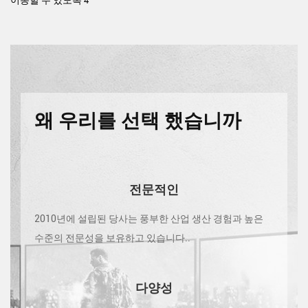
이동할 수 있도록 4
왜 우리를 선택 했습니까
전문적인
2010년에 설립된 당사는 풍부한 산업 생산 경험과 높은
수준의 전문성을 보유하고 있습니다..
다양성