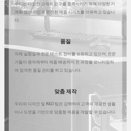
우리는 다양한 고객의 요구를 충족시키기 위해 다양한 기
계화 생산 라인과 완전한 제품 시리즈를 보유하고 있습니
다.
품질
자체 실험실과 전문 테스트 장비를 보유하고 있으며, 전문
가들이 원자재부터 제품 배송까지 전 과정을 모니터링하
여 엄격한 품질 관리를 하고 있습니다.
맞춤 제작
우리의 디자인 및 R&D 팀은 강력하며 고객이 제공한 샘플
이나 도면을 기반으로 맞춤형 제품을 개발할 수 있습니다.