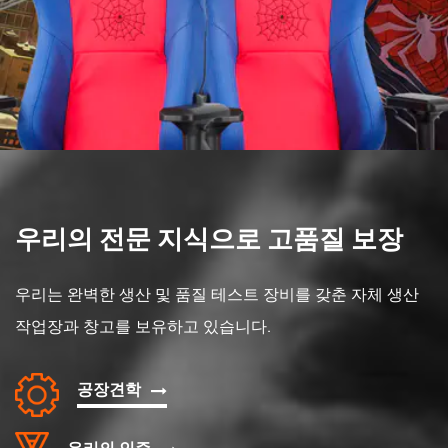
우리의 전문 지식으로 고품질 보장
우리는 완벽한 생산 및 품질 테스트 장비를 갖춘 자체 생산
작업장과 창고를 보유하고 있습니다.
공장견학