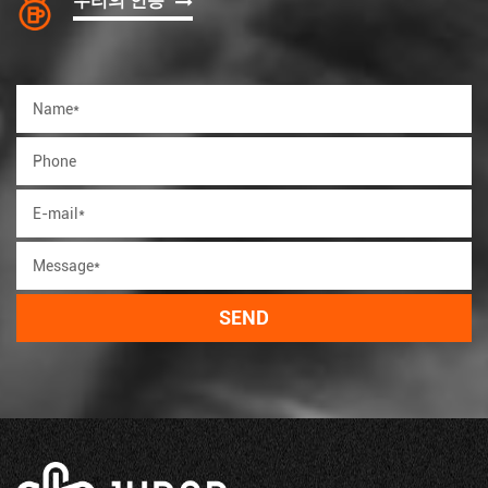
우리의 인증